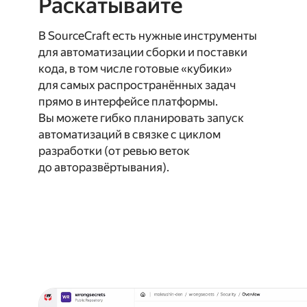
Раскатывайте
В SourceCraft есть нужные инструменты
для автоматизации сборки и поставки
кода, в том числе готовые «кубики»
для самых распространённых задач
прямо в интерфейсе платформы.
Вы можете гибко планировать запуск
автоматизаций в связке с циклом
разработки (от ревью веток
до авторазвёртывания).