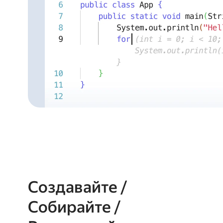
Создавайте /
Собирайте /