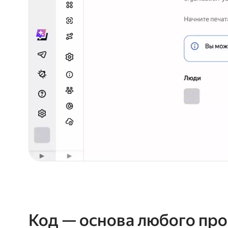
Код — основа любого про