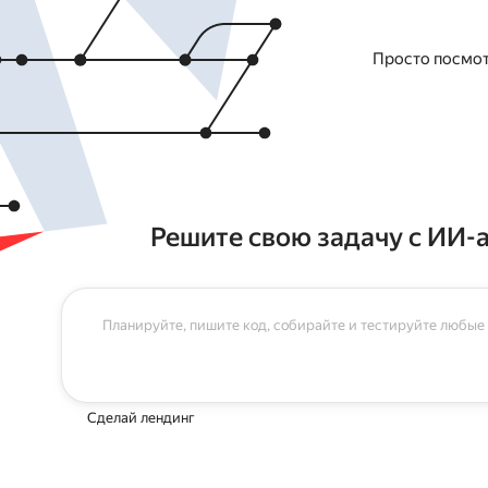
Войти
Просто посмо
Решите свою задачу с ИИ-
Сделай лендинг