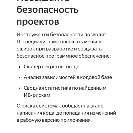
безопасность
проектов
Инструменты безопасности позволят
IT‑специалистам совершать меньше
ошибок при разработке и создавать
безопасное программное обеспечение:
Сканер секретов в коде
Анализ зависимостей в кодовой базе
Сводная статистика по найденным
ИБ‑рискам
О рисках система сообщает на этапе
написания кода, до попадания изменений
в рабочую версию приложения.