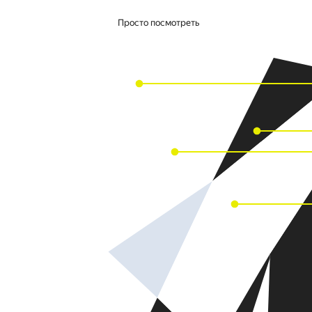
Просто посмотреть
Войти