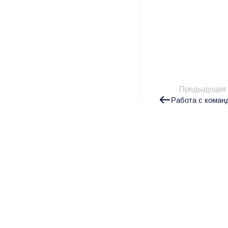
Предыдущая
Работа с коман