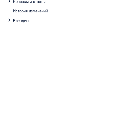
Вопросы и ответы
История изменений
Брендинг