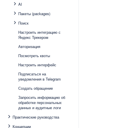
AI
Пакеты (packages)
Поиск
Настроить интеграцию с
Яндекс Трекером
Авторизация
Посмотреть квоты
Настроить интерфейс
Подписаться на
уведомления в Telegram
Создать обращение
Запросить информацию об
обработке персональных
данных и аудитные логи
Практические руководства
Концепции