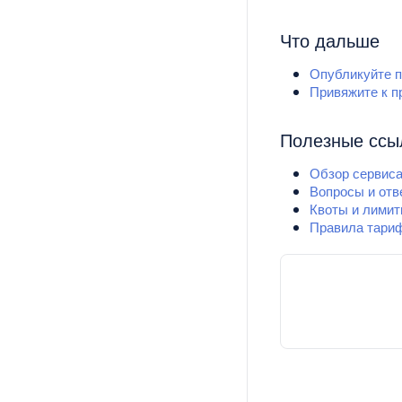
Что дальше
Опубликуйте п
Привяжите к п
Полезные ссы
Обзор сервиса 
Вопросы и отве
Квоты и лимиты
Правила тариф