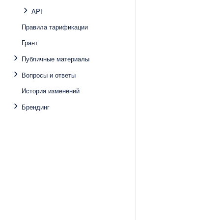
API
Правила тарификации
Грант
Публичные материалы
Вопросы и ответы
История изменений
Брендинг