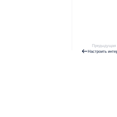
Предыдущая
Настроить инте