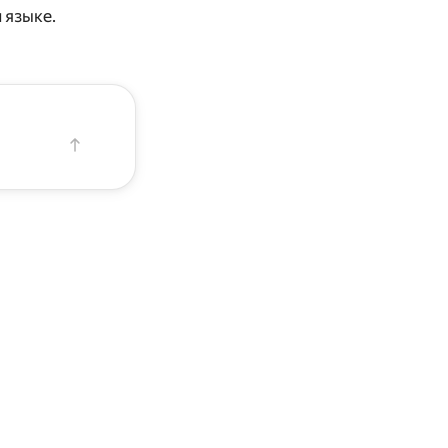
 языке.