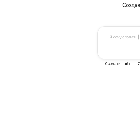
Создав
Создать сайт
С