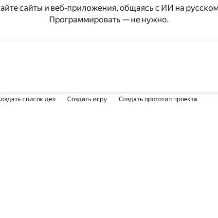
айте сайты и веб‑приложения, общаясь с ИИ на русском
Программировать — не нужно.
оздать список дел
Создать игру
Создать прототип проекта