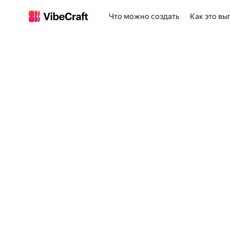
Что можно создать
Как это вы